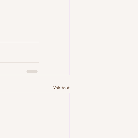
Voir tout