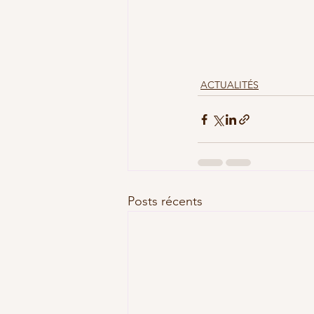
ACTUALITÉS
Posts récents