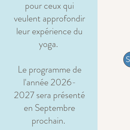
pour ceux qui
veulent approfondir
leur expérience du
yoga.
S
Le programme de
l'année 2026-
2027 sera présenté
en Septembre
prochain.