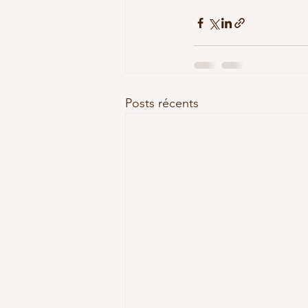
Posts récents