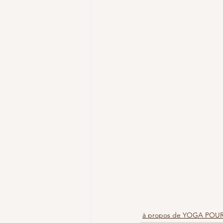
à propos de YOGA POUR