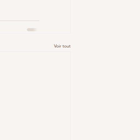
Voir tout