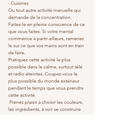
- Cuisinez
Ou tout autre activité manuelle qui 
demande de la concentration. 
Faites-le en pleine conscience de ce 
que vous faites. Si votre mental 
commence à partir ailleurs, ramenez 
le sur ce que vos mains sont en train 
de faire. 
Pratiquez cette activité le plus 
possible dans le calme, surtout télé 
et radio éteintes. Coupez-vous le 
plus possible du monde extérieur 
pendant le temps que vous prendra 
cette activité. 
 Prenez plaisir à choisir les couleurs, 
les ingrédients, à voir se construire 
quelque chose. 