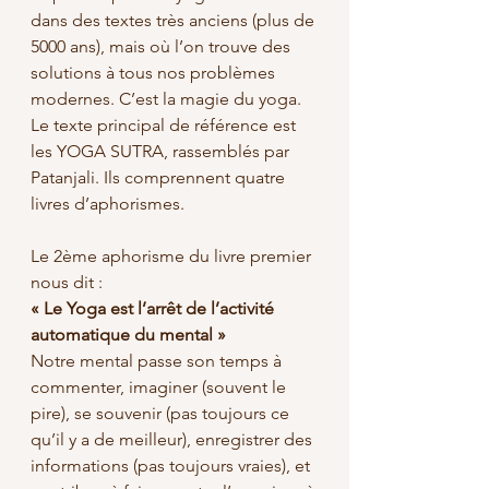
dans des textes très anciens (plus de 
5000 ans), mais où l’on trouve des 
solutions à tous nos problèmes 
modernes. C’est la magie du yoga. 
Le texte principal de référence est 
les YOGA SUTRA, rassemblés par 
Patanjali. Ils comprennent quatre 
livres d’aphorismes. 
Le 2ème aphorisme du livre premier 
nous dit : 
« Le Yoga est l’arrêt de l’activité 
automatique du mental »
Notre mental passe son temps à 
commenter, imaginer (souvent le 
pire), se souvenir (pas toujours ce 
qu’il y a de meilleur), enregistrer des 
informations (pas toujours vraies), et 