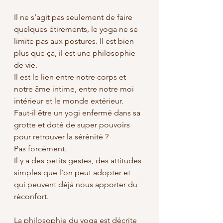
Il ne s’agit pas seulement de faire 
quelques étirements, le yoga ne se 
limite pas aux postures. Il est bien 
plus que ça, il est une philosophie 
de vie. 
Il est le lien entre notre corps et 
notre âme intime, entre notre moi 
intérieur et le monde extérieur. 
Faut-il être un yogi enfermé dans sa 
grotte et doté de super pouvoirs 
pour retrouver la sérénité ? 
Pas forcément. 
Il y a des petits gestes, des attitudes 
simples que l’on peut adopter et 
qui peuvent déjà nous apporter du 
réconfort. 
La philosophie du yoga est décrite 