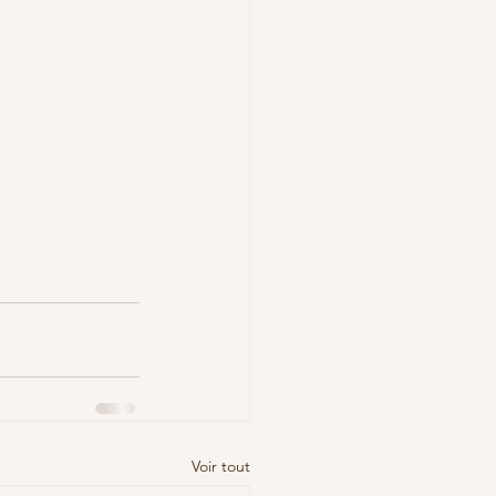
Voir tout