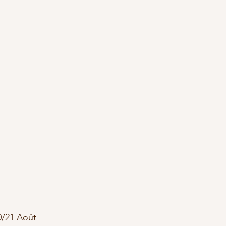
20/21 Août